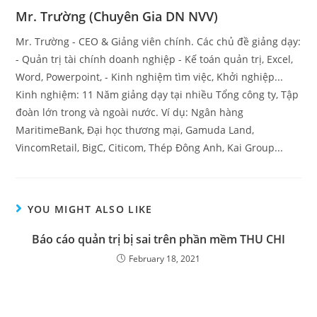
Mr. Trường (Chuyên Gia DN NVV)
Mr. Trường - CEO & Giảng viên chính. Các chủ đề giảng dạy:
- Quản trị tài chính doanh nghiệp - Kế toán quản trị, Excel,
Word, Powerpoint, - Kinh nghiệm tìm việc, Khởi nghiệp...
Kinh nghiệm: 11 Năm giảng dạy tại nhiều Tổng công ty, Tập
đoàn lớn trong và ngoài nước. Ví dụ: Ngân hàng
MaritimeBank, Đại học thương mại, Gamuda Land,
VincomRetail, BigC, Citicom, Thép Đông Anh, Kai Group...
YOU MIGHT ALSO LIKE
Báo cáo quản trị bị sai trên phần mềm THU CHI
February 18, 2021