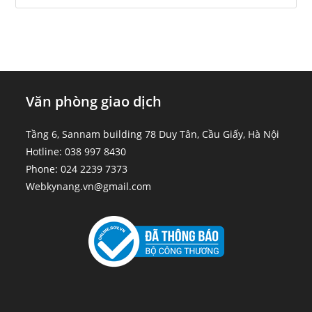
Văn phòng giao dịch
Tầng 6, Sannam building 78 Duy Tân, Cầu Giấy, Hà Nội
Hotline: 038 997 8430
Phone: 024 2239 7373
Webkynang.vn@gmail.com