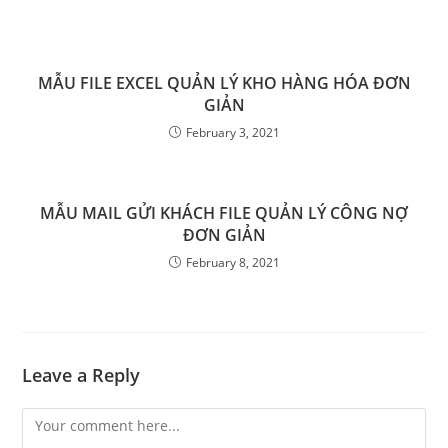
MẪU FILE EXCEL QUẢN LÝ KHO HÀNG HÓA ĐƠN
GIẢN
February 3, 2021
MẪU MAIL GỬI KHÁCH FILE QUẢN LÝ CÔNG NỢ
ĐƠN GIẢN
February 8, 2021
Leave a Reply
Comment