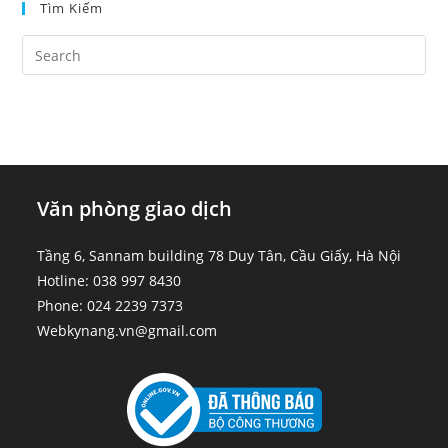
Tìm Kiếm
Văn phòng giao dịch
Tầng 6, Sannam building 78 Duy Tân, Cầu Giấy, Hà Nội
Hotline: 038 997 8430
Phone: 024 2239 7373
Webkynang.vn@gmail.com