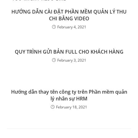
HƯỚNG DẪN CÀI ĐẶT PHẦN MỀM QUẢN LÝ THU
CHI BẰNG VIDEO
February 4, 2021
QUY TRÌNH GỬI BẢN FULL CHO KHÁCH HÀNG
February 3, 2021
Hướng dẫn thay tên công ty trên Phần mềm quản
lý nhân sự HRM
February 18, 2021