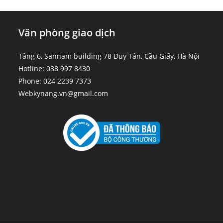
Văn phòng giao dịch
Tầng 6, Sannam building 78 Duy Tân, Cầu Giấy, Hà Nội
Hotline: 038 997 8430
Phone: 024 2239 7373
Webkynang.vn@gmail.com