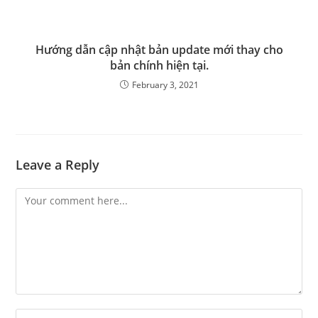
Hướng dẫn cập nhật bản update mới thay cho
bản chính hiện tại.
February 3, 2021
Leave a Reply
Comment
Enter