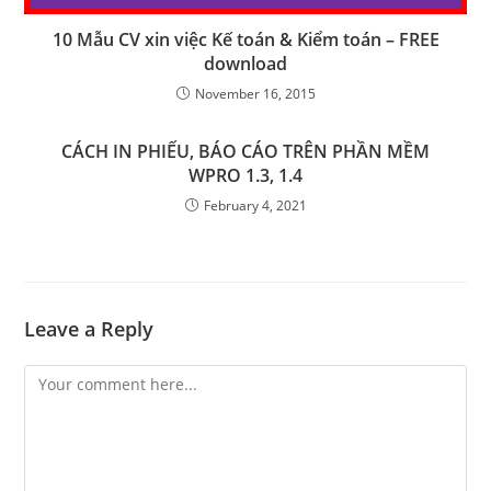
10 Mẫu CV xin việc Kế toán & Kiểm toán – FREE
download
November 16, 2015
CÁCH IN PHIẾU, BÁO CÁO TRÊN PHẦN MỀM
WPRO 1.3, 1.4
February 4, 2021
Leave a Reply
Comment