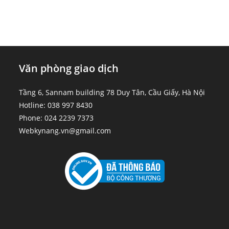
Văn phòng giao dịch
Tầng 6, Sannam building 78 Duy Tân, Cầu Giấy, Hà Nội
Hotline: 038 997 8430
Phone: 024 2239 7373
Webkynang.vn@gmail.com