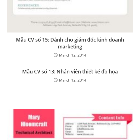
Mẫu CV số 15: Dành cho giám đốc kinh doanh
marketing
March 12, 2014
Mẫu CV số 13: Nhân viên thiết kế đồ họa
March 12, 2014