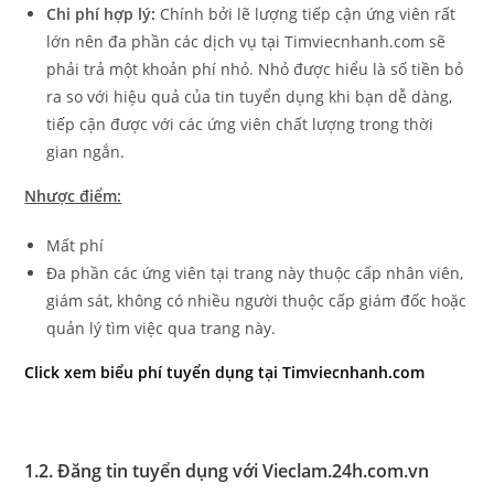
Chi phí hợp lý:
Chính bởi lẽ lượng tiếp cận ứng viên rất
lớn nên đa phần các dịch vụ tại Timviecnhanh.com sẽ
phải trả một khoản phí nhỏ. Nhỏ được hiểu là số tiền bỏ
ra so với hiệu quả của tin tuyển dụng khi bạn dễ dàng,
tiếp cận được với các ứng viên chất lượng trong thời
gian ngắn.
Nhược điểm:
Mất phí
Đa phần các ứng viên tại trang này thuộc cấp nhân viên,
giám sát, không có nhiều người thuộc cấp giám đốc hoặc
quản lý tìm việc qua trang này.
Click xem biểu phí tuyển dụng tại Timviecnhanh.com
1.2. Đăng tin tuyển dụng với Vieclam.24h.com.vn