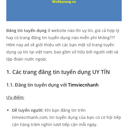
Đăng tin tuyển dụng
ở website nào thì uy tín, giá cả hợp lý
hay có trang đăng tin tuyển dụng nào miễn phí không???
Hôm nay ad sẽ giới thiệu với các bạn một số trang tuyển
dụng uy tín tại việt nam, bao gồm sở hữu bởi người việt và
tập đoàn nước ngoài.
1. Các trang đăng tin tuyển dụng UY TÍN
1.1. Đăng tin tuyển dụng với
Timviecnhanh
Ưu điểm:
Dễ tuyển người:
Khi bạn đăng tin trên
timviecnhanh.com, tin tuyển dụng của bạn có cơ hội tiếp
cận hàng trăm nghìn lượt tiếp cận mỗi ngày.