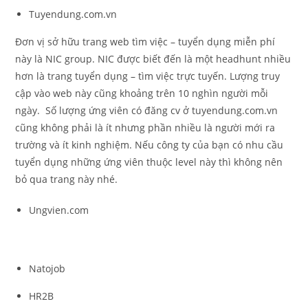
Tuyendung.com.vn
Đơn vị sở hữu trang web tìm việc – tuyển dụng miễn phí
này là NIC group. NIC được biết đến là một headhunt nhiều
hơn là trang tuyển dụng – tìm việc trực tuyến. Lượng truy
cập vào web này cũng khoảng trên 10 nghìn người mỗi
ngày. Số lượng ứng viên có đăng cv ở tuyendung.com.vn
cũng không phải là ít nhưng phần nhiều là người mới ra
trường và ít kinh nghiệm. Nếu công ty của bạn có nhu cầu
tuyển dụng những ứng viên thuộc level này thì không nên
bỏ qua trang này nhé.
Ungvien.com
Natojob
HR2B