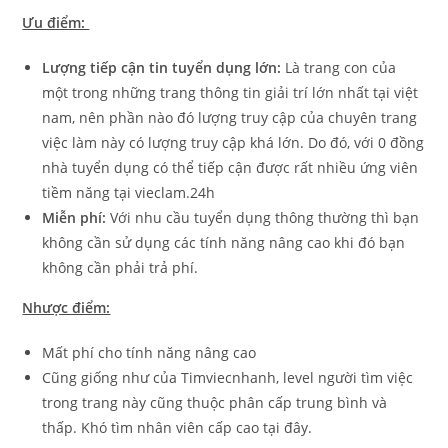
Ưu điểm:
Lượng tiếp cận tin tuyển dụng lớn:
Là trang con của
một trong những trang thông tin giải trí lớn nhất tại việt
nam, nên phần nào đó lượng truy cập của chuyên trang
việc làm này có lượng truy cập khá lớn. Do đó, với 0 đồng
nhà tuyển dụng có thể tiếp cận được rất nhiều ứng viên
tiềm năng tại vieclam.24h
Miễn phí:
Với nhu cầu tuyển dụng thông thường thì bạn
không cần sử dụng các tính năng nâng cao khi đó bạn
không cần phải trả phí.
Nhược điểm:
Mất phí cho tính năng nâng cao
Cũng giống như của Timviecnhanh, level người tìm việc
trong trang này cũng thuộc phân cấp trung bình và
thấp. Khó tìm nhân viên cấp cao tại đây.