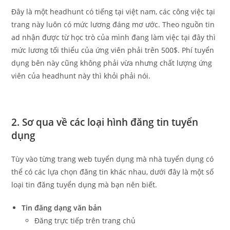
Đây là một headhunt có tiếng tại việt nam, các công việc tại
trang này luôn có mức lương đáng mơ ước. Theo nguồn tin
ad nhận được từ học trò của mình đang làm việc tại đây thì
mức lương tối thiểu của ứng viên phải trên 500$. Phí tuyển
dụng bên này cũng không phải vừa nhưng chất lượng ứng
viên của headhunt này thì khỏi phải nói.
2. Sơ qua về các loại hình đăng tin tuyển
dụng
Tùy vào từng trang web tuyển dụng mà nhà tuyển dụng có
thể có các lựa chọn đăng tin khác nhau, dưới đây là một số
loại tin đăng tuyển dụng mà bạn nên biết.
Tin đăng dạng văn bản
Đăng trực tiếp trên trang chủ