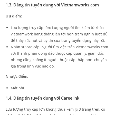
1.3. Đăng tin tuyển dụng với Vietnamworks.com
Ưu điểm:
Lưu lượng truy cập lớn: Lượng người tìm kiếm từ khóa
vietnamwork hàng tháng lên tới hơn trăm nghìn lượt đủ
để thấy sức hút và uy tín của trang tuyển dụng này rồi.
Nhân sự cao cấp: Người tìm việc trên Vietnamworks.com
với thành phần đông đảo thuộc cấp quản lý, giám đốc
nhưng cũng không ít người thuộc cấp thấp hơn, chuyên
gia trong lĩnh vực nào đó.
Nhược điểm:
Mất phí
1.4. Đăng tin tuyển dụng với Careelink
Lưu lượng truy cập lớn không thua kém gì 3 trang trên, có