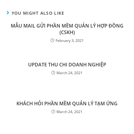
YOU MIGHT ALSO LIKE
MẪU MAIL GỬI PHẦN MỀM QUẢN LÝ HỢP ĐỒNG
(CSKH)
February 3, 2021
UPDATE THU CHI DOANH NGHIỆP
March 24, 2021
KHÁCH HỎI PHẦN MỀM QUẢN LÝ TẠM ỨNG
March 24, 2021