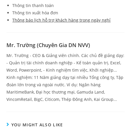
Thông tin thanh toán
Thông tin xuất hóa đơn
Thông báo lịch hỗ trợ khách hàng trong ngày nghỉ
Mr. Trường (Chuyên Gia DN NVV)
Mr. Trường - CEO & Giảng viên chính. Các chủ đề giảng dạy:
- Quản trị tài chính doanh nghiệp - Kế toán quản trị, Excel,
Word, Powerpoint, - Kinh nghiệm tìm việc, Khởi nghiệp...
Kinh nghiệm: 11 Năm giảng dạy tại nhiều Tổng công ty, Tập
đoàn lớn trong và ngoài nước. Ví dụ: Ngân hàng
MaritimeBank, Đại học thương mại, Gamuda Land,
VincomRetail, BigC, Citicom, Thép Đông Anh, Kai Group...
YOU MIGHT ALSO LIKE