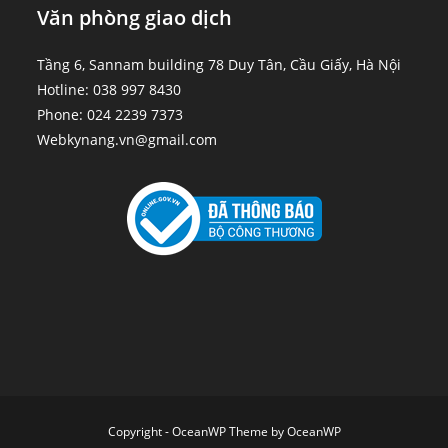
Văn phòng giao dịch
Tầng 6, Sannam building 78 Duy Tân, Cầu Giấy, Hà Nội
Hotline: 038 997 8430
Phone: 024 2239 7373
Webkynang.vn@gmail.com
Copyright - OceanWP Theme by OceanWP