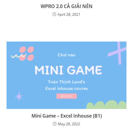
WPRO 2.0 CẢ GIẢI NÉN
April 28, 2021
Mini Game – Excel Inhouse (B1)
May 28, 2022