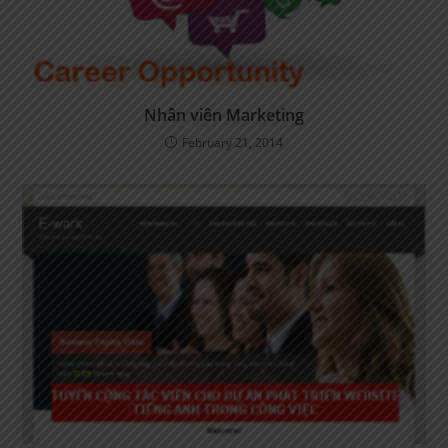
Nhân viên Marketing
February 21, 2014