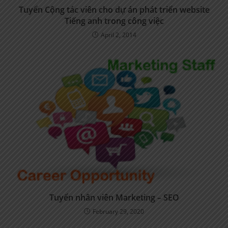
Tuyển Cộng tác viên cho dự án phát triển website
Tiếng anh trong công việc
April 2, 2014
Tuyển nhân viên Marketing – SEO
February 29, 2020