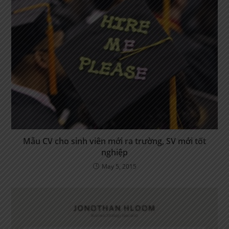
Mẫu CV cho sinh viên mới ra trường, SV mới tốt
nghiệp
May 5, 2015