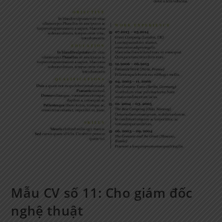
Mẫu CV số 11: Cho giám đốc
nghệ thuật