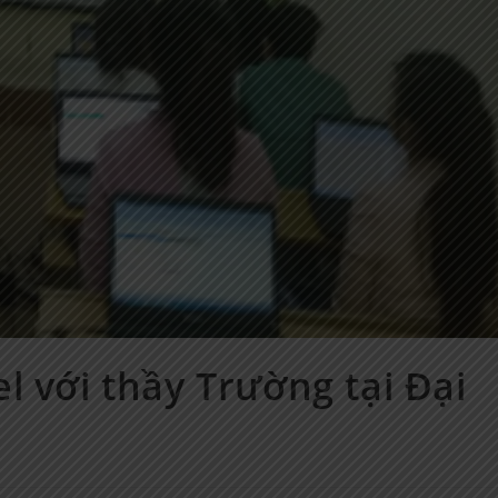
l với thầy Trường tại Đại