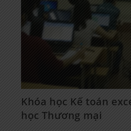
Khóa học Kế toán exce
học Thương mại