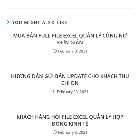
YOU MIGHT ALSO LIKE
MUA BẢN FULL FILE EXCEL QUẢN LÝ CÔNG NỢ
ĐƠN GIẢN
February 3, 2021
HƯỚNG DẪN GỬI BẢN UPDATE CHO KHÁCH THU
CHI DN
February 23, 2021
KHÁCH HÀNG HỎI FILE EXCEL QUẢN LÝ HỢP
ĐỒNG KINH TẾ
February 3, 2021