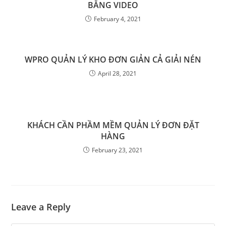
BẰNG VIDEO
February 4, 2021
WPRO QUẢN LÝ KHO ĐƠN GIẢN CẢ GIẢI NÉN
April 28, 2021
KHÁCH CẦN PHẦM MỀM QUẢN LÝ ĐƠN ĐẶT
HÀNG
February 23, 2021
Leave a Reply