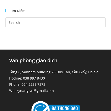
Tìm Kiếm
Văn phòng giao dịch
Tầng 6, Sannam building 78 Duy Tân, Cầu Giấy, Hà Nội
Hotline: 038 997 8430
Phone: 024 2239 7373
Webkynang.vn@gmail.com