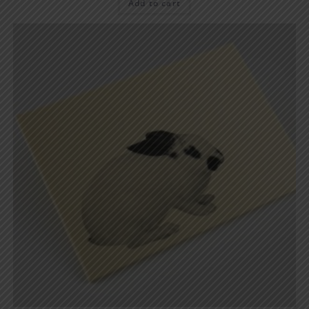
Add to cart