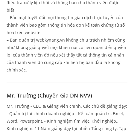
điều tra xử lý kịp thời và thông báo cho thành viên được
biết.
– Bảo mật tuyệt đối mọi thông tin giao dịch trực tuyến của
thành viên bao gồm thông tin hóa đơn kế toán chứng từ số
hóa trên website.
– Ban quản trị webkynang.vn không chịu trách nhiệm cũng
như không giải quyết mọi khiếu nại có liên quan đến quyền
lợi của thành viên đó nếu xét thấy tất cả thông tin cá nhân
của thành viên đó cung cấp khi liên hệ ban đầu là không
chính xác.
Mr. Trường (Chuyên Gia DN NVV)
Mr. Trường - CEO & Giảng viên chính. Các chủ đề giảng dạy:
- Quản trị tài chính doanh nghiệp - Kế toán quản trị, Excel,
Word, Powerpoint, - Kinh nghiệm tìm việc, Khởi nghiệp...
Kinh nghiệm: 11 Năm giảng dạy tại nhiều Tổng công ty, Tập