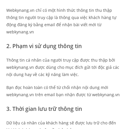
Webkynang.vn chỉ có một hình thức thông tin thu thập
thông tin người truy cập là thông qua việc khách hàng tự
động đăng ký bằng email để nhận bài viết mới từ
webkynang.vn
2. Phạm vi sử dụng thông tin
Thông tin cá nhân của người truy cập được thu thập bởi
webkynang.vn được dùng cho mục đích gửi tới độc giả các
nội dung hay về các kỹ năng làm việc.
Bạn đọc hoàn toàn có thể từ chối nhận nội dung mới
webkynang.vn trên email bạn nhận được từ webkynang.vn
3. Thời gian lưu trữ thông tin
Dữ liệu cá nhân của khách hàng sẽ được lưu trữ cho đến